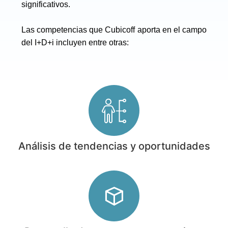
significativos.
Las competencias que Cubicoff aporta en el campo
del I+D+i incluyen entre otras:
Análisis de tendencias y oportunidades