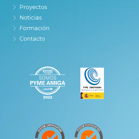
Proyectos
Noticias
Formación
Contacto