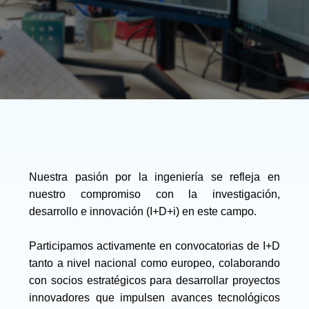
Nuestra pasión por la ingeniería se refleja en
nuestro compromiso con la investigación,
desarrollo e innovación (I+D+i) en este campo.
Participamos activamente en convocatorias de I+D
tanto a nivel nacional como europeo, colaborando
con socios estratégicos para desarrollar proyectos
innovadores que impulsen avances tecnológicos