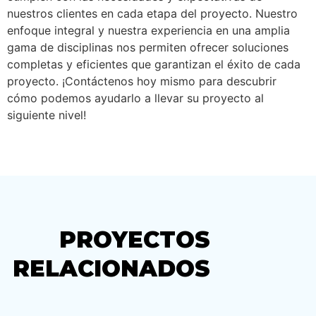
nuestros clientes en cada etapa del proyecto. Nuestro
enfoque integral y nuestra experiencia en una amplia
gama de disciplinas nos permiten ofrecer soluciones
completas y eficientes que garantizan el éxito de cada
proyecto. ¡Contáctenos hoy mismo para descubrir
cómo podemos ayudarlo a llevar su proyecto al
siguiente nivel!
PROYECTOS
RELACIONADOS