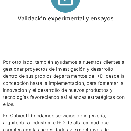
Validación experimental y ensayos
Por otro lado, también ayudamos a nuestros clientes a
gestionar proyectos de investigación y desarrollo
dentro de sus propios departamentos de I+D, desde la
concepción hasta la implementación, para fomentar la
innovación y el desarrollo de nuevos productos y
tecnologías favoreciendo así alianzas estratégicas con
ellos.
En Cubicoff brindamos servicios de ingeniería,
arquitectura industrial e I+D de alta calidad que
cumplen con las necesidades y expectativas de