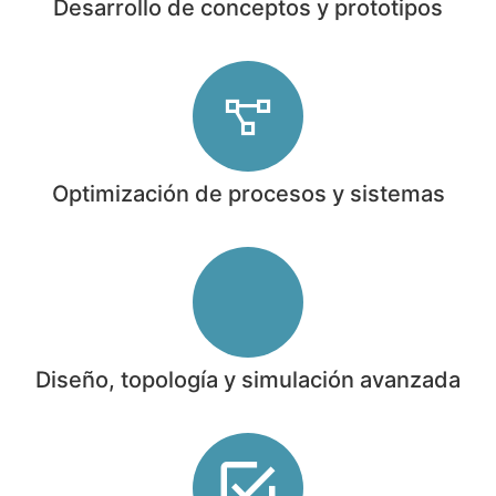
Desarrollo de conceptos y prototipos
Optimización de procesos y sistemas
Diseño, topología y simulación avanzada