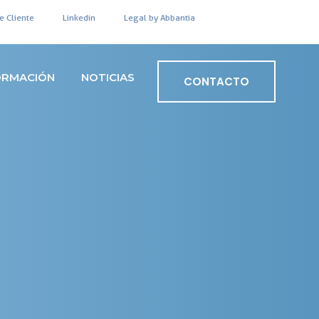
e Cliente
Linkedin
Legal by Abbantia
ORMACIÓN
NOTICIAS
CONTACTO