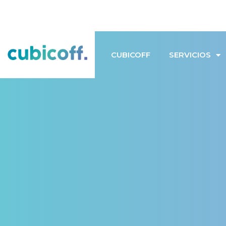
CUBICOFF
SERVICIOS